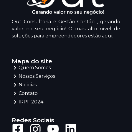
Out Consultoria e Gestão Contábil, gerando
valor no seu negócio! O mais alto nível de
soluções para empreendedores estão aqui.
Mapa do site
Quem Somos
Nossos Serviços
Noticias
Contato
IRPF 2024
Redes Sociais