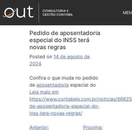
MEN
Pedido de aposentadoria
especial do INSS terá
novas regras
Posted on
14 de agosto de
2024
Confira o que muda no pedido
de
aposentadoria
especial do
Leia mais em
https://www.contabeis.com.br/noticias/6662
de-aposentadoria-especial-do-
inss-tera-novas-regras/
Anterior:
Proxima: