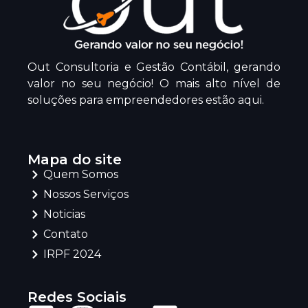
Out Consultoria e Gestão Contábil, gerando
valor no seu negócio! O mais alto nível de
soluções para empreendedores estão aqui.
Mapa do site
Quem Somos
Nossos Serviços
Noticias
Contato
IRPF 2024
Redes Sociais