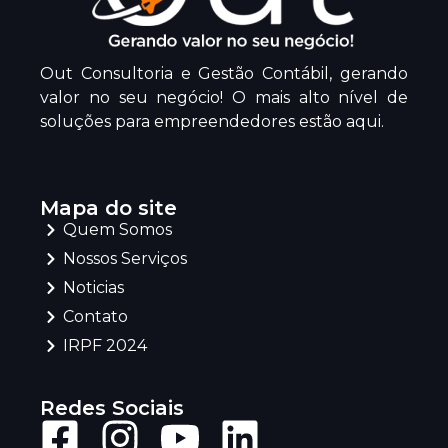
Out Consultoria e Gestão Contábil, gerando
valor no seu negócio! O mais alto nível de
soluções para empreendedores estão aqui.
Mapa do site
Quem Somos
Nossos Serviços
Noticias
Contato
IRPF 2024
Redes Sociais