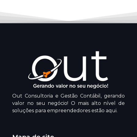
Out Consultoria e Gestão Contábil, gerando
valor no seu negócio! O mais alto nível de
soluções para empreendedores estão aqui.