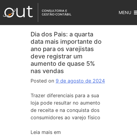
MENU
Dia dos Pais: a quarta
data mais importante do
ano para os varejistas
deve registrar um
aumento de quase 5%
nas vendas
Posted on
9 de agosto de 2024
Trazer diferenciais para a sua
loja pode resultar no aumento
de receita e na conquista dos
consumidores ao varejo físico
Leia mais em