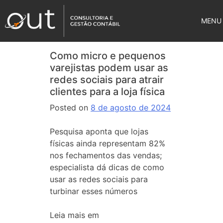
MENU
Como micro e pequenos
varejistas podem usar as
redes sociais para atrair
clientes para a loja física
Posted on
8 de agosto de 2024
Pesquisa aponta que lojas
físicas ainda representam 82%
nos fechamentos das vendas;
especialista dá dicas de como
usar as redes sociais para
turbinar esses números
Leia mais em