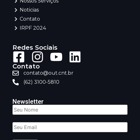
Nossos Serviços
Noticias
Contato
IRPF 2024
Redes Sociais
Contato
contato@out.cnt.br
(62) 3100-5810
Newsletter