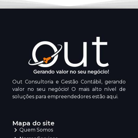
Out Consultoria e Gestão Contábil, gerando
valor no seu negócio! O mais alto nível de
soluções para empreendedores estão aqui.
Mapa do site
Quem Somos