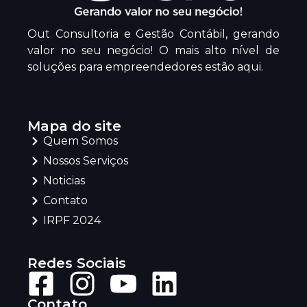
Out Consultoria e Gestão Contábil, gerando
valor no seu negócio! O mais alto nível de
soluções para empreendedores estão aqui.
Mapa do site
Quem Somos
Nossos Serviços
Noticias
Contato
IRPF 2024
Redes Sociais
Contato