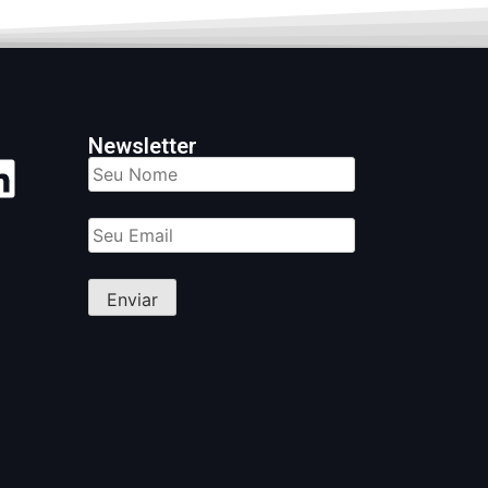
Newsletter