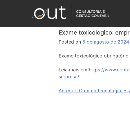
Exame toxicológico: emp
Posted on
5 de agosto de 2024
Exame toxicológico obrigatório 
Leia mais em
https://www.conta
surpresa/
Anterior:
Como a tecnologia est