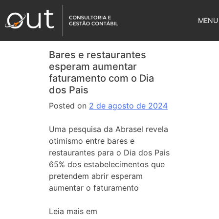
MENU
Bares e restaurantes
esperam aumentar
faturamento com o Dia
dos Pais
Posted on
2 de agosto de 2024
Uma pesquisa da Abrasel revela
otimismo entre bares e
restaurantes para o Dia dos Pais
65% dos estabelecimentos que
pretendem abrir esperam
aumentar o faturamento
Leia mais em