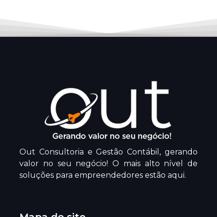
Out Consultoria e Gestão Contábil, gerando
valor no seu negócio! O mais alto nível de
soluções para empreendedores estão aqui.