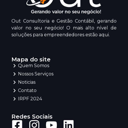
Out Consultoria e Gestão Contábil, gerando
valor no seu negócio! O mais alto nível de
soluções para empreendedores estão aqui.
Mapa do site
Quem Somos
Nossos Serviços
Noticias
Contato
IRPF 2024
Redes Sociais