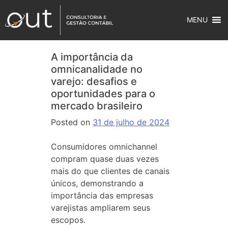
MENU
A importância da
omnicanalidade no
varejo: desafios e
oportunidades para o
mercado brasileiro
Posted on
31 de julho de 2024
Consumidores omnichannel
compram quase duas vezes
mais do que clientes de canais
únicos, demonstrando a
importância das empresas
varejistas ampliarem seus
escopos.