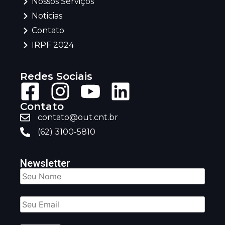
Nossos Serviços
Noticias
Contato
IRPF 2024
Redes Sociais
Contato
contato@out.cnt.br
(62) 3100-5810
Newsletter