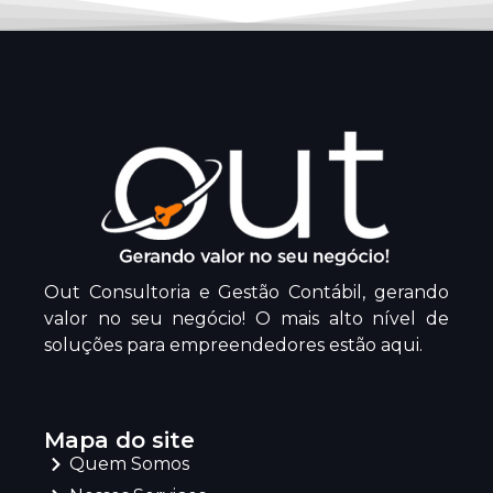
Out Consultoria e Gestão Contábil, gerando
valor no seu negócio! O mais alto nível de
soluções para empreendedores estão aqui.
Mapa do site
Quem Somos