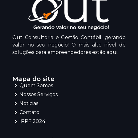
Out Consultoria e Gestão Contábil, gerando
valor no seu negócio! O mais alto nível de
soluções para empreendedores estão aqui.
Mapa do site
Quem Somos
Nossos Serviços
Noticias
Contato
IRPF 2024