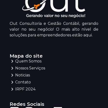
Out Consultoria e Gestão Contábil, gerando
valor no seu negócio! O mais alto nível de
soluções para empreendedores estão aqui.
Mapa do site
Quem Somos
Nossos Serviços
Noticias
Contato
IRPF 2024
Redes Sociais