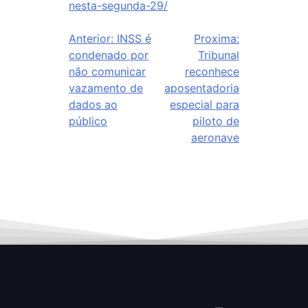
nesta-segunda-29/
Anterior:
INSS é
Proxima:
condenado por
Tribunal
não comunicar
reconhece
vazamento de
aposentadoria
dados ao
especial para
público
piloto de
aeronave