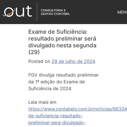
MEN
Exame de Suficiência:
resultado preliminar será
divulgado nesta segunda
(29)
Posted on
29 de julho de 2024
FGV divulga resultado preliminar
da 1ª edição do Exame de
Suficiência de 2024.
Leia mais em
https://www.contabeis.com.br/noticias/6633
de-suficiencia-resultado-
preliminar-sera-divulgado-