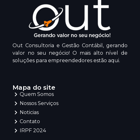
Out Consultoria e Gestão Contábil, gerando
valor no seu negócio! O mais alto nível de
soluções para empreendedores estão aqui.
Mapa do site
Quem Somos
Nossos Serviços
Noticias
Contato
IRPF 2024