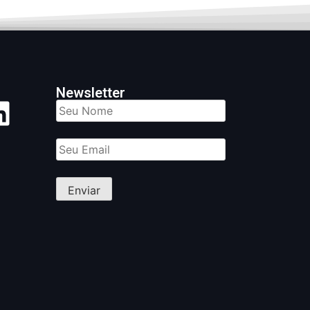
Newsletter