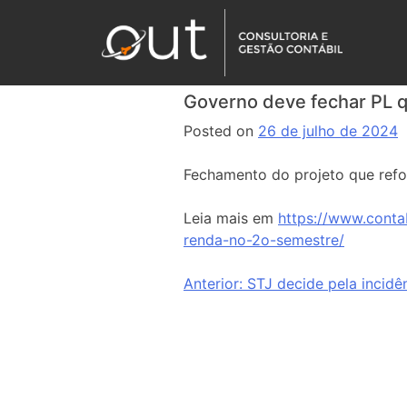
Governo deve fechar PL q
Posted on
26 de julho de 2024
Fechamento do projeto que refo
Leia mais em
https://www.conta
renda-no-2o-semestre/
Anterior:
STJ decide pela incidê