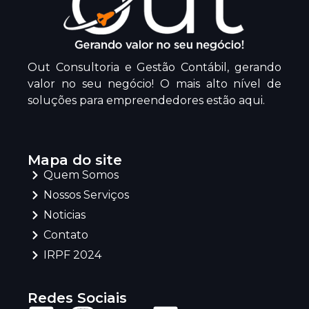
Out Consultoria e Gestão Contábil, gerando
valor no seu negócio! O mais alto nível de
soluções para empreendedores estão aqui.
Mapa do site
Quem Somos
Nossos Serviços
Noticias
Contato
IRPF 2024
Redes Sociais