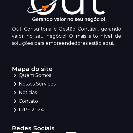
Out Consultoria e Gestão Contábil, gerando
valor no seu negócio! O mais alto nível de
soluções para empreendedores estão aqui.
Mapa do site
Quem Somos
Nossos Serviços
Noticias
Contato
IRPF 2024
Redes Sociais