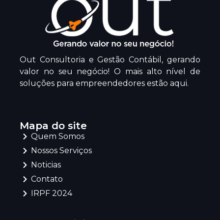
Out Consultoria e Gestão Contábil, gerando
valor no seu negócio! O mais alto nível de
soluções para empreendedores estão aqui.
Mapa do site
Quem Somos
Nossos Serviços
Noticias
Contato
IRPF 2024