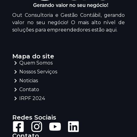
Out Consultoria e Gestão Contábil, gerando
valor no seu negócio! O mais alto nível de
soluções para empreendedores estão aqui.
Mapa do site
Quem Somos
Nossos Serviços
Noticias
Contato
IRPF 2024
Redes Sociais
Contato