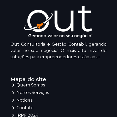
Out Consultoria e Gestão Contábil, gerando
valor no seu negócio! O mais alto nível de
soluções para empreendedores estão aqui.
Mapa do site
Quem Somos
Nossos Serviços
Noticias
Contato
IRPF 2024