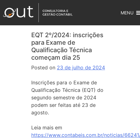
MENU
EQT 2º/2024: inscrições
para Exame de
Qualificação Técnica
começam dia 25
Posted on
23 de julho de 2024
Inscrições para o Exame de
Qualificação Técnica (EQT) do
segundo semestre de 2024
podem ser feitas até 23 de
agosto.
Leia mais em
https://www.contabeis.com.br/noticias/66241