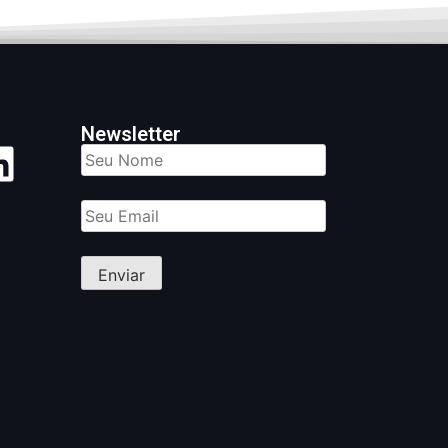
Newsletter