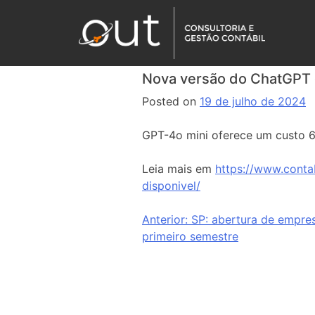
Nova versão do ChatGPT c
Posted on
19 de julho de 2024
GPT-4o mini oferece um custo 
Leia mais em
https://www.conta
disponivel/
Anterior:
SP: abertura de empres
primeiro semestre