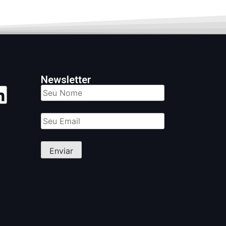
Newsletter