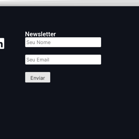
Newsletter