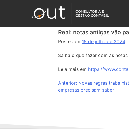
Real: notas antigas vão pa
Posted on
18 de julho de 2024
Saiba o que fazer com as notas 
Leia mais em
https://www.contab
Anterior:
Novas regras trabalhis
empresas precisam saber