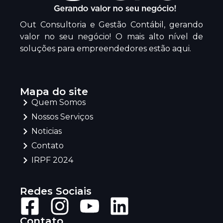
Out Consultoria e Gestão Contábil, gerando
valor no seu negócio! O mais alto nível de
soluções para empreendedores estão aqui.
Mapa do site
Quem Somos
Nossos Serviços
Noticias
Contato
IRPF 2024
Redes Sociais
Contato