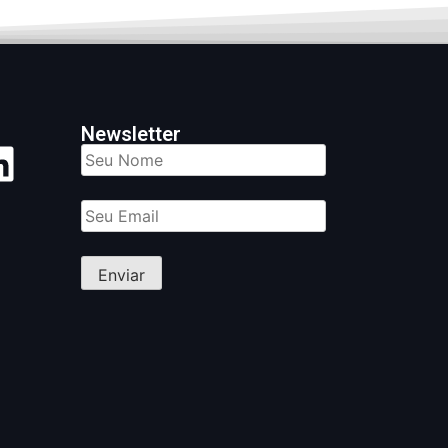
Newsletter