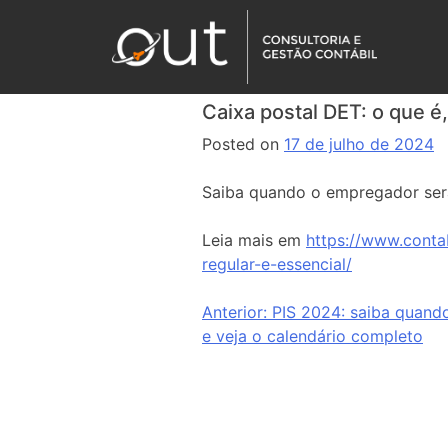
Caixa postal DET: o que é
Posted on
17 de julho de 2024
Saiba quando o empregador será
Leia mais em
https://www.conta
regular-e-essencial/
Anterior:
PIS 2024: saiba quand
e veja o calendário completo