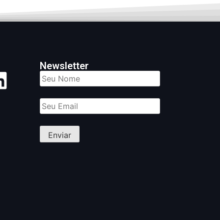
Newsletter