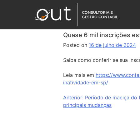
Quase 6 mil inscrições e
Posted on
16 de julho de 2024
Saiba como conferir se sua insc
Leia mais em
https://www.conta
inatividade-em-sp/
Anterior:
Período de maciça do I
principais mudanças