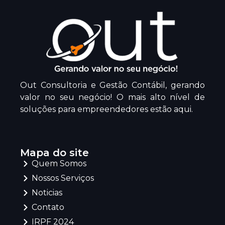
Out Consultoria e Gestão Contábil, gerando
valor no seu negócio! O mais alto nível de
soluções para empreendedores estão aqui.
Mapa do site
Quem Somos
Nossos Serviços
Noticias
Contato
IRPF 2024