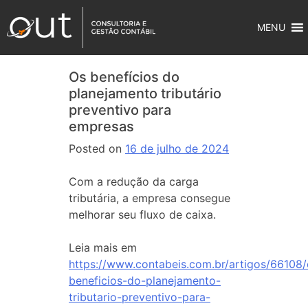
MENU
Os benefícios do
planejamento tributário
preventivo para
empresas
Posted on
16 de julho de 2024
Com a redução da carga
tributária, a empresa consegue
melhorar seu fluxo de caixa.
Leia mais em
https://www.contabeis.com.br/artigos/66108/
beneficios-do-planejamento-
tributario-preventivo-para-