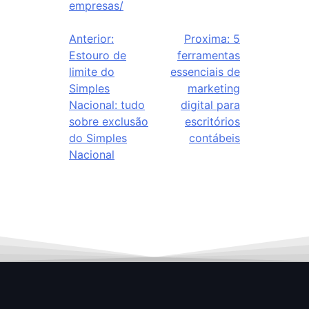
empresas/
Anterior:
Proxima:
5
Estouro de
ferramentas
limite do
essenciais de
Simples
marketing
Nacional: tudo
digital para
sobre exclusão
escritórios
do Simples
contábeis
Nacional