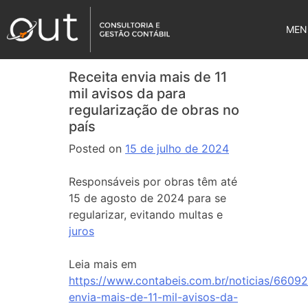
MEN
Receita envia mais de 11
mil avisos da para
regularização de obras no
país
Posted on
15 de julho de 2024
Responsáveis por obras têm até
15 de agosto de 2024 para se
regularizar, evitando multas e
juros
Leia mais em
https://www.contabeis.com.br/noticias/66092
envia-mais-de-11-mil-avisos-da-