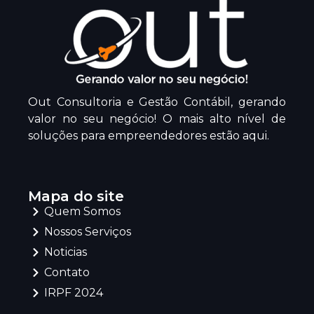
Out Consultoria e Gestão Contábil, gerando
valor no seu negócio! O mais alto nível de
soluções para empreendedores estão aqui.
Mapa do site
Quem Somos
Nossos Serviços
Noticias
Contato
IRPF 2024