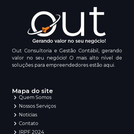
Out Consultoria e Gestão Contábil, gerando
valor no seu negócio! O mais alto nível de
soluções para empreendedores estão aqui.
Mapa do site
Quem Somos
Nossos Serviços
Noticias
Contato
IRPF 2024