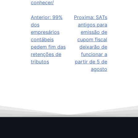
conhecer/
Anterior:
99%
Proxima:
SATs
dos
antigos para
empresários
emissão de
contábeis
cupom fiscal
pedem fim das
deixarão de
retenções de
funcionar a
tributos
partir de 5 de
agosto