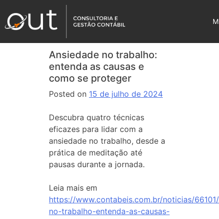
M
Ansiedade no trabalho:
entenda as causas e
como se proteger
Posted on
15 de julho de 2024
Descubra quatro técnicas
eficazes para lidar com a
ansiedade no trabalho, desde a
prática de meditação até
pausas durante a jornada.
Leia mais em
https://www.contabeis.com.br/noticias/66101
no-trabalho-entenda-as-causas-