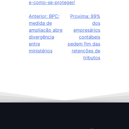
e-como-se-proteger/
Anterior:
BPC:
Proxima:
99%
medida de
dos
ampliação abre
empresários
divergência
contábeis
entre
pedem fim das
ministérios
retenções de
tributos