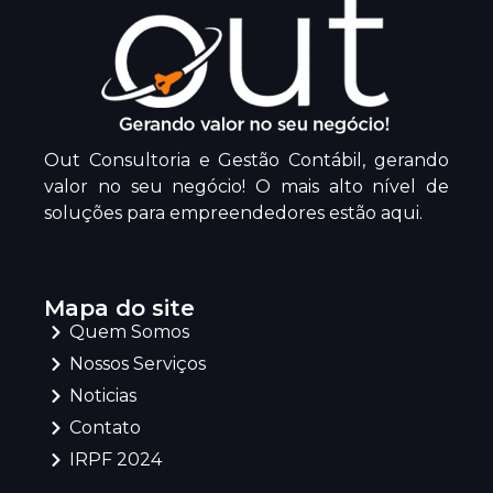
Out Consultoria e Gestão Contábil, gerando
valor no seu negócio! O mais alto nível de
soluções para empreendedores estão aqui.
Mapa do site
Quem Somos
Nossos Serviços
Noticias
Contato
IRPF 2024