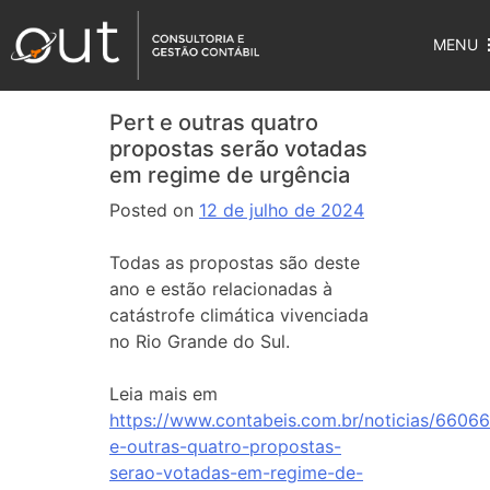
MENU
Pert e outras quatro
propostas serão votadas
em regime de urgência
Posted on
12 de julho de 2024
Todas as propostas são deste
ano e estão relacionadas à
catástrofe climática vivenciada
no Rio Grande do Sul.
Leia mais em
https://www.contabeis.com.br/noticias/66066
e-outras-quatro-propostas-
serao-votadas-em-regime-de-