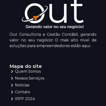
Out Consultoria e Gestão Contábil, gerando
valor no seu negócio! O mais alto nível de
soluções para empreendedores estão aqui.
Mapa do site
Quem Somos
Nossos Serviços
Noticias
Contato
IRPF 2024