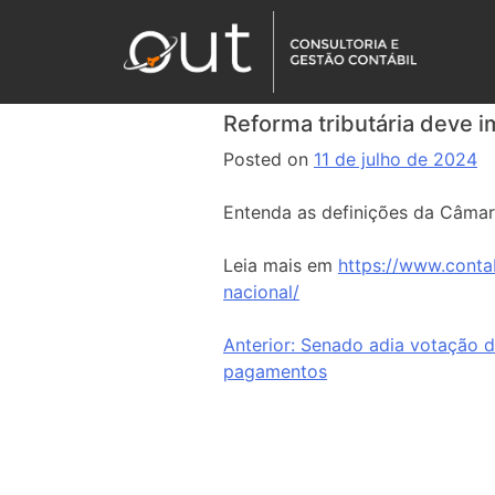
Reforma tributária deve 
Posted on
11 de julho de 2024
Entenda as definições da Câmar
Leia mais em
https://www.conta
nacional/
Anterior:
Senado adia votação d
pagamentos