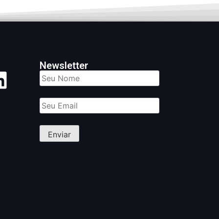
Newsletter