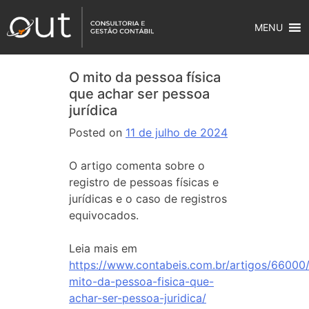
MENU
O mito da pessoa física
que achar ser pessoa
jurídica
Posted on
11 de julho de 2024
O artigo comenta sobre o
registro de pessoas físicas e
jurídicas e o caso de registros
equivocados.
Leia mais em
https://www.contabeis.com.br/artigos/66000
mito-da-pessoa-fisica-que-
achar-ser-pessoa-juridica/