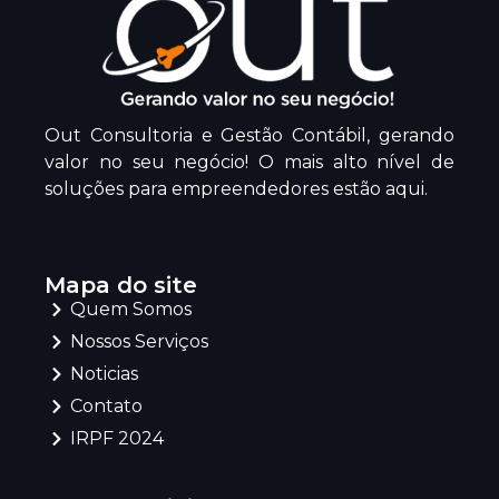
Out Consultoria e Gestão Contábil, gerando
valor no seu negócio! O mais alto nível de
soluções para empreendedores estão aqui.
Mapa do site
Quem Somos
Nossos Serviços
Noticias
Contato
IRPF 2024