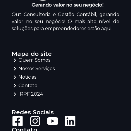
Out Consultoria e Gestão Contábil, gerando
valor no seu negócio! O mais alto nível de
soluções para empreendedores estão aqui.
Mapa do site
Quem Somos
Nossos Serviços
Noticias
Contato
IRPF 2024
Redes Sociais
Contato