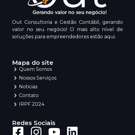
Out Consultoria e Gestão Contábil, gerando
valor no seu negócio! O mais alto nível de
soluções para empreendedores estão aqui.
Mapa do site
Quem Somos
Nossos Serviços
Noticias
Contato
IRPF 2024
Redes Sociais