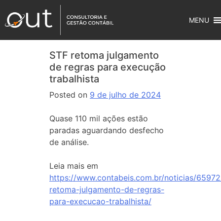
MENU
STF retoma julgamento
de regras para execução
trabalhista
Posted on
9 de julho de 2024
Quase 110 mil ações estão
paradas aguardando desfecho
de análise.
Leia mais em
https://www.contabeis.com.br/noticias/65972
retoma-julgamento-de-regras-
para-execucao-trabalhista/