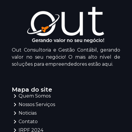
Out Consultoria e Gestão Contábil, gerando
valor no seu negócio! O mais alto nível de
soluções para empreendedores estão aqui.
Mapa do site
Quem Somos
Nossos Serviços
Noticias
Contato
IRPF 2024