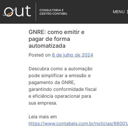
MENU
GNRE: como emitir e
pagar de forma
automatizada
Posted on
8 de julho de 2024
Descubra como a automação
pode simplificar a emissão e
pagamento da GNRE,
garantindo conformidade fiscal
e eficiência operacional para
sua empresa.
Leia mais em
https://www.contabeis.com.br/noticias/66001