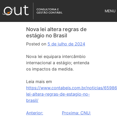
MENU
Nova lei altera regras de
estágio no Brasil
Posted on
5 de julho de 2024
Nova lei equipara intercâmbio
internacional a estágio; entenda
os impactos da medida.
Leia mais em
https://www.contabeis.com.br/noticias/6598
lei-altera-regras-de-estagio-no-
brasil/
Anterior:
Proxima:
CNU: