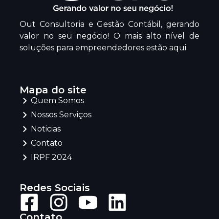
Out Consultoria e Gestão Contábil, gerando
valor no seu negócio! O mais alto nível de
soluções para empreendedores estão aqui.
Mapa do site
Quem Somos
Nossos Serviços
Noticias
Contato
IRPF 2024
Redes Sociais
Contato