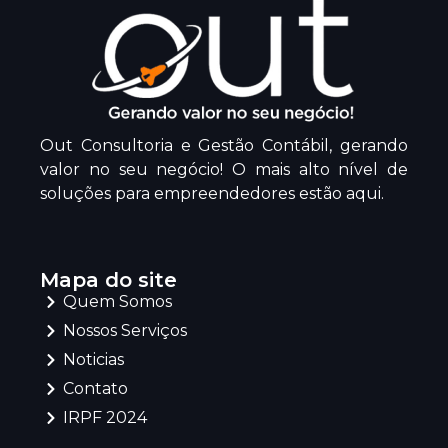
Out Consultoria e Gestão Contábil, gerando
valor no seu negócio! O mais alto nível de
soluções para empreendedores estão aqui.
Mapa do site
Quem Somos
Nossos Serviços
Noticias
Contato
IRPF 2024