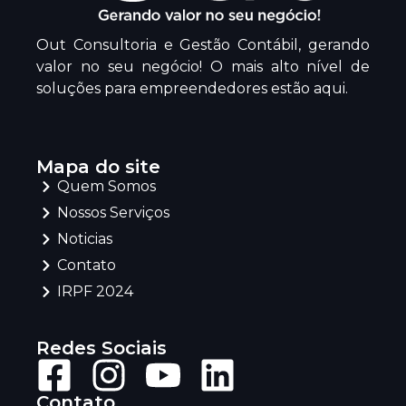
Out Consultoria e Gestão Contábil, gerando
valor no seu negócio! O mais alto nível de
soluções para empreendedores estão aqui.
Mapa do site
Quem Somos
Nossos Serviços
Noticias
Contato
IRPF 2024
Redes Sociais
Contato