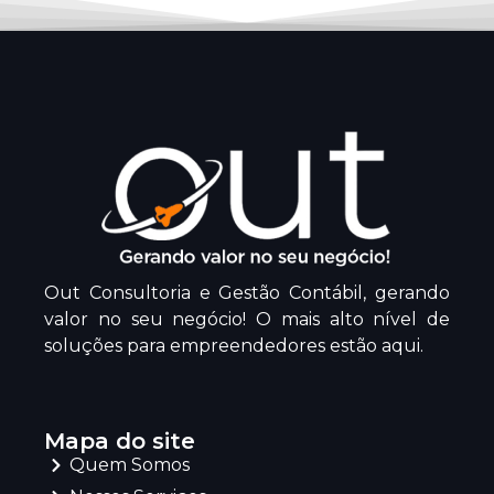
Out Consultoria e Gestão Contábil, gerando
valor no seu negócio! O mais alto nível de
soluções para empreendedores estão aqui.
Mapa do site
Quem Somos