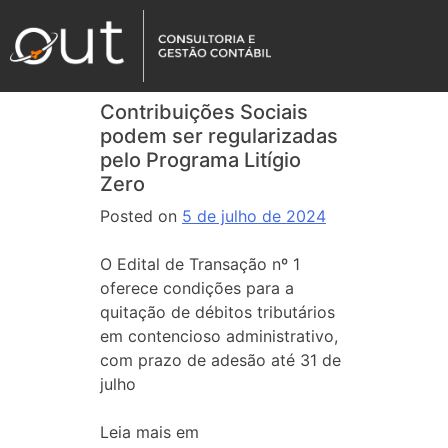
Contribuições Sociais
podem ser regularizadas
pelo Programa Litígio
Zero
Posted on
5 de julho de 2024
O Edital de Transação nº 1
oferece condições para a
quitação de débitos tributários
em contencioso administrativo,
com prazo de adesão até 31 de
julho
Leia mais em