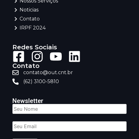
Nossos Serviços
Noticias
Contato
IRPF 2024
Redes Sociais
Contato
contato@out.cnt.br
(62) 3100-5810
Newsletter