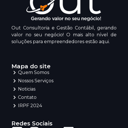
Out Consultoria e Gestão Contábil, gerando
valor no seu negócio! O mais alto nível de
soluções para empreendedores estão aqui.
Mapa do site
Quem Somos
Nossos Serviços
Noticias
Contato
IRPF 2024
Redes Sociais