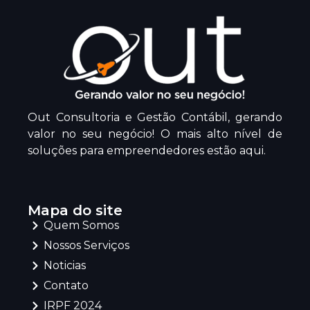
Out Consultoria e Gestão Contábil, gerando
valor no seu negócio! O mais alto nível de
soluções para empreendedores estão aqui.
Mapa do site
Quem Somos
Nossos Serviços
Noticias
Contato
IRPF 2024