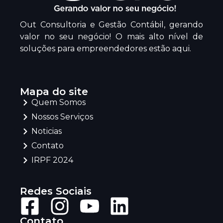
Out Consultoria e Gestão Contábil, gerando
valor no seu negócio! O mais alto nível de
soluções para empreendedores estão aqui.
Mapa do site
Quem Somos
Nossos Serviços
Noticias
Contato
IRPF 2024
Redes Sociais
Contato