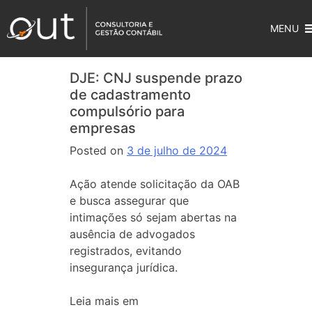
MENU
DJE: CNJ suspende prazo
de cadastramento
compulsório para
empresas
Posted on
3 de julho de 2024
Ação atende solicitação da OAB
e busca assegurar que
intimações só sejam abertas na
ausência de advogados
registrados, evitando
insegurança jurídica.
Leia mais em