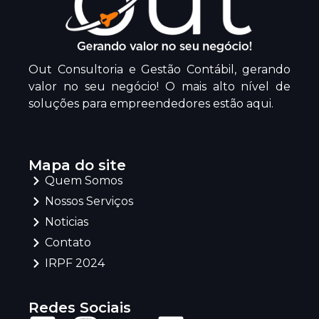
Out Consultoria e Gestão Contábil, gerando
valor no seu negócio! O mais alto nível de
soluções para empreendedores estão aqui.
Mapa do site
Quem Somos
Nossos Serviços
Noticias
Contato
IRPF 2024
Redes Sociais