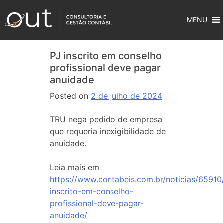
MENU
PJ inscrito em conselho
profissional deve pagar
anuidade
Posted on
2 de julho de 2024
TRU nega pedido de empresa
que requeria inexigibilidade de
anuidade.
Leia mais em
https://www.contabeis.com.br/noticias/65910
inscrito-em-conselho-
profissional-deve-pagar-
anuidade/