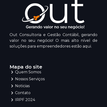
Out Consultoria e Gestão Contábil, gerando
valor no seu negócio! O mais alto nível de
soluções para empreendedores estão aqui.
Mapa do site
Quem Somos
Nossos Serviços
Noticias
Contato
IRPF 2024