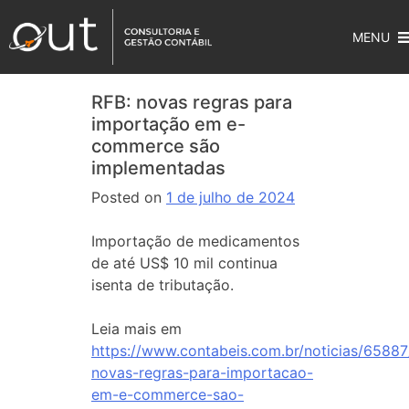
MENU
RFB: novas regras para
importação em e-
commerce são
implementadas
Posted on
1 de julho de 2024
Importação de medicamentos
de até US$ 10 mil continua
isenta de tributação.
Leia mais em
https://www.contabeis.com.br/noticias/65887
novas-regras-para-importacao-
em-e-commerce-sao-