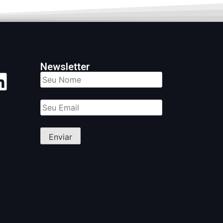
Newsletter