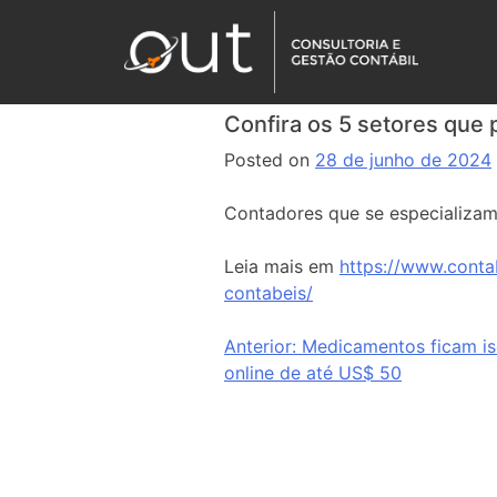
Confira os 5 setores que
Posted on
28 de junho de 2024
Contadores que se especializa
Leia mais em
https://www.conta
contabeis/
Anterior:
Medicamentos ficam is
online de até US$ 50