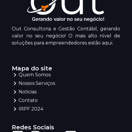
Out Consultoria e Gestão Contábil, gerando
valor no seu negócio! O mais alto nível de
soluções para empreendedores estão aqui.
Mapa do site
Quem Somos
Nossos Serviços
Noticias
Contato
IRPF 2024
Redes Sociais