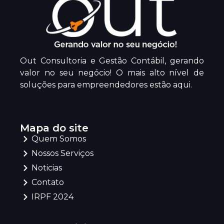
Out Consultoria e Gestão Contábil, gerando
valor no seu negócio! O mais alto nível de
soluções para empreendedores estão aqui.
Mapa do site
Quem Somos
Nossos Serviços
Noticias
Contato
IRPF 2024