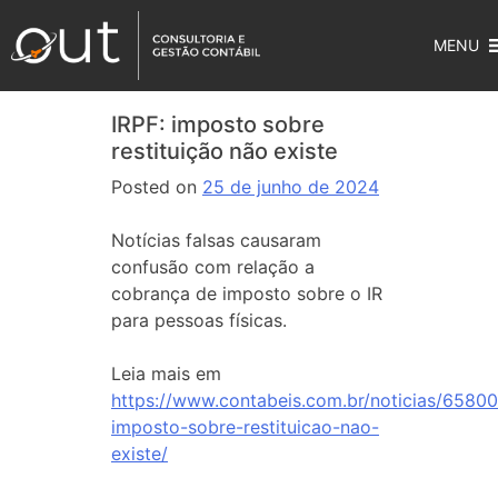
MENU
IRPF: imposto sobre
restituição não existe
Posted on
25 de junho de 2024
Notícias falsas causaram
confusão com relação a
cobrança de imposto sobre o IR
para pessoas físicas.
Leia mais em
https://www.contabeis.com.br/noticias/65800/
imposto-sobre-restituicao-nao-
existe/