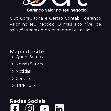
Out Consultoria e Gestão Contábil, gerando
valor no seu negócio! O mais alto nível de
soluções para empreendedores estão aqui.
Mapa do site
Quem Somos
Nossos Serviços
Noticias
Contato
IRPF 2024
Redes Sociais