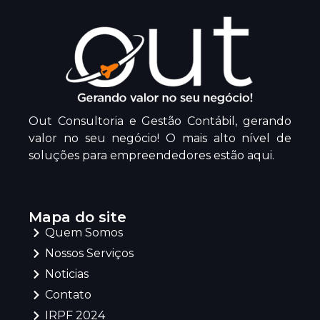
Out Consultoria e Gestão Contábil, gerando
valor no seu negócio! O mais alto nível de
soluções para empreendedores estão aqui.
Mapa do site
Quem Somos
Nossos Serviços
Noticias
Contato
IRPF 2024